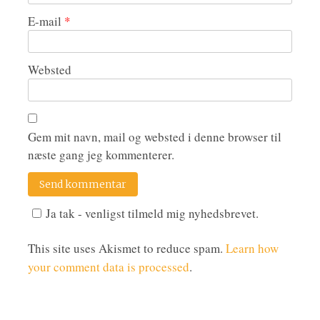
E-mail
*
Websted
Gem mit navn, mail og websted i denne browser til
næste gang jeg kommenterer.
Ja tak - venligst tilmeld mig nyhedsbrevet.
This site uses Akismet to reduce spam.
Learn how
your comment data is processed
.