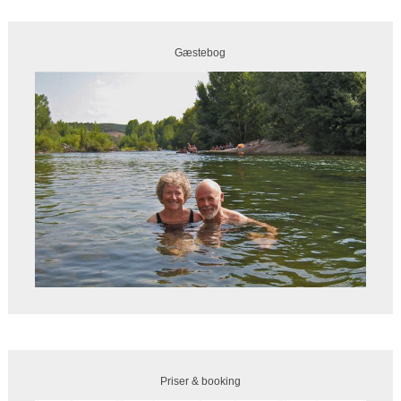
Gæstebog
Priser & booking