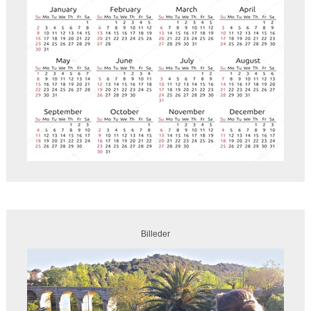
Billeder