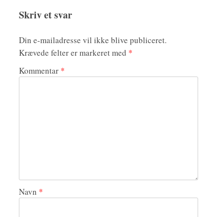
Skriv et svar
Din e-mailadresse vil ikke blive publiceret.
Krævede felter er markeret med
*
Kommentar
*
Navn
*