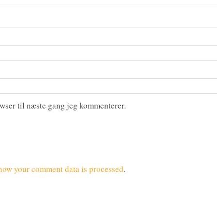
wser til næste gang jeg kommenterer.
how your comment data is processed
.