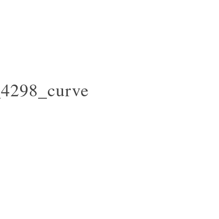
4298_curve