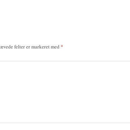
ævede felter er markeret med
*