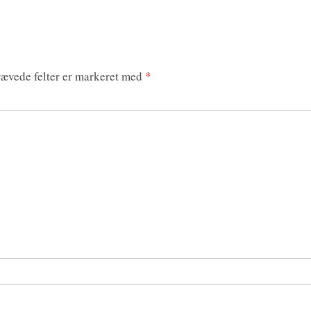
ævede felter er markeret med
*