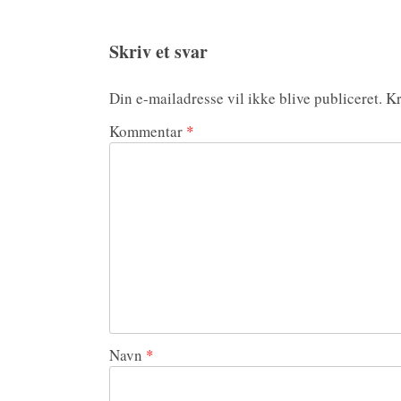
Skriv et svar
Din e-mailadresse vil ikke blive publiceret.
Kr
Kommentar
*
Navn
*