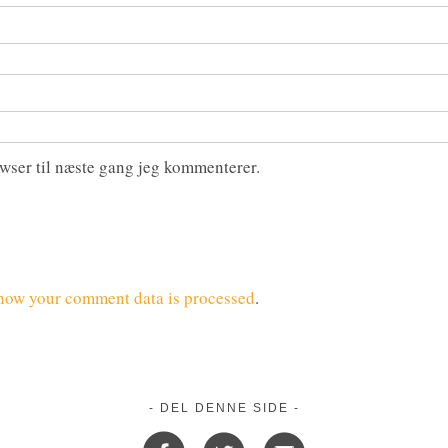
wser til næste gang jeg kommenterer.
how your comment data is processed
.
- DEL DENNE SIDE -