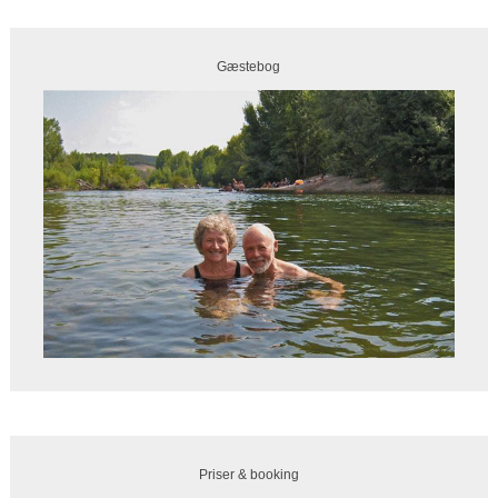
Gæstebog
Priser & booking