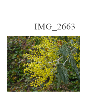
IMG_2663