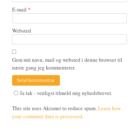
E-mail
*
Websted
Gem mit navn, mail og websted i denne browser til
næste gang jeg kommenterer.
Ja tak - venligst tilmeld mig nyhedsbrevet.
This site uses Akismet to reduce spam.
Learn how
your comment data is processed
.