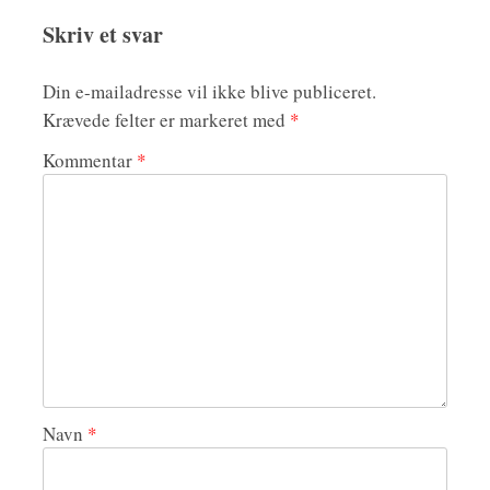
Skriv et svar
Din e-mailadresse vil ikke blive publiceret.
Krævede felter er markeret med
*
Kommentar
*
Navn
*