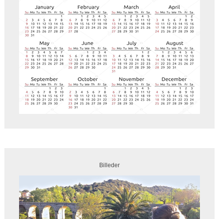
Billeder