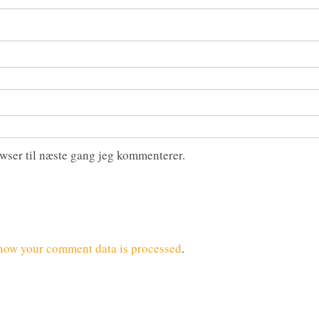
wser til næste gang jeg kommenterer.
how your comment data is processed
.