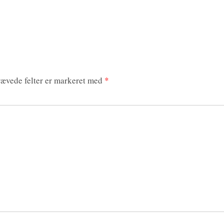
ævede felter er markeret med
*