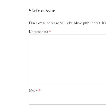
Skriv et svar
Din e-mailadresse vil ikke blive publiceret.
Kr
Kommentar
*
Navn
*