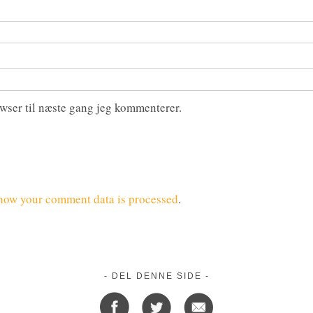
wser til næste gang jeg kommenterer.
how your comment data is processed
.
- DEL DENNE SIDE -