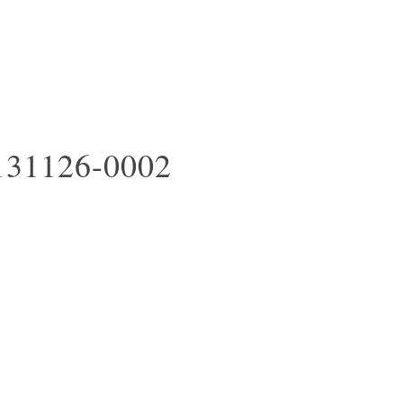
131126-0002