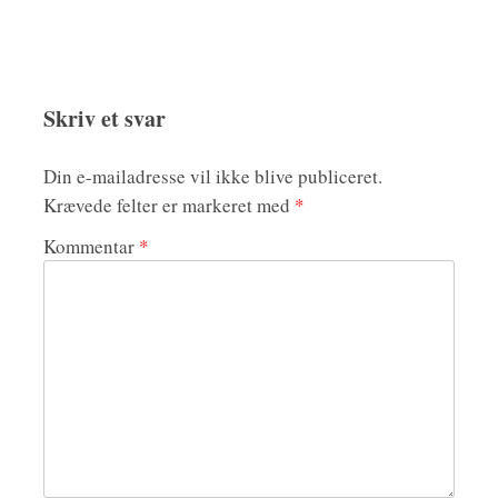
Skriv et svar
Din e-mailadresse vil ikke blive publiceret.
Krævede felter er markeret med
*
Kommentar
*