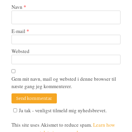
Navn
*
E-mail
*
Websted
Gem mit navn, mail og websted i denne browser til
næste gang jeg kommenterer.
Ja tak - venligst tilmeld mig nyhedsbrevet.
This site uses Akismet to reduce spam.
Learn how