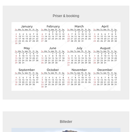
Priser & booking
Billeder